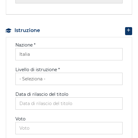
Istruzione
Nazione *
Livello di istruzione *
Data di rilascio del titolo
Voto