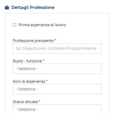
Dettagli Professione
Prima esperienza di lavoro
Professione prevalente
*
Ruolo - funzione *
Anni di esperienza *
Status attuale *