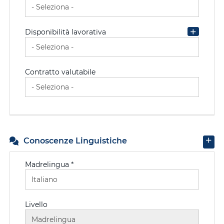
Disponibilità lavorativa
Contratto valutabile
Conoscenze Linguistiche
Madrelingua *
Livello