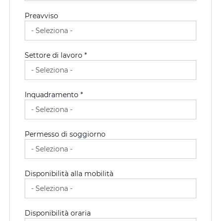
Preavviso
Settore di lavoro *
Inquadramento *
Permesso di soggiorno
Disponibilità alla mobilità
Disponibilità oraria