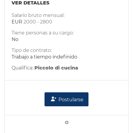
VER DETALLES
Salario bruto mensual:
EUR
2000
-
2800
Tiene personas a su cargo:
No
Tipo de contrato:
Trabajo a tiempo indefinido
Qualifica:
Piccolo di cucina
Postularse
o