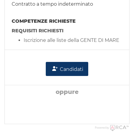
Contratto a tempo indeterminato
COMPETENZE RICHIESTE
REQUISITI RICHIESTI
Iscrizione alle liste della GENTE DI MARE
Candidati
oppure
Powered by