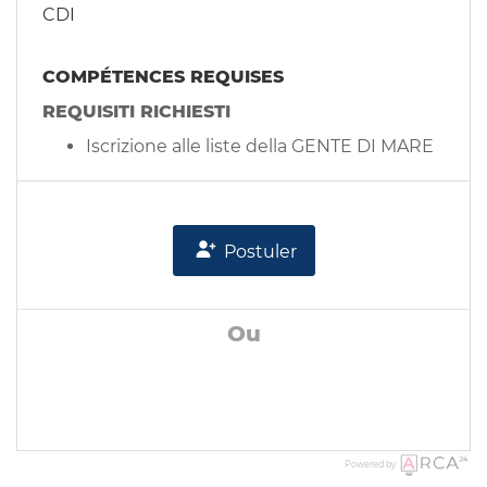
CDI
COMPÉTENCES REQUISES
REQUISITI RICHIESTI
Iscrizione alle liste della GENTE DI MARE
Postuler
Ou
Powered by