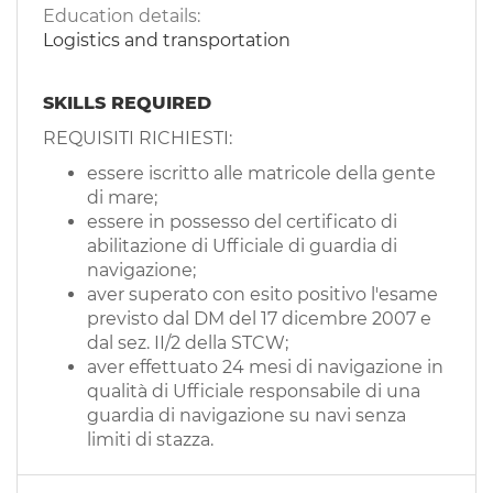
Education details:
Logistics and transportation
SKILLS REQUIRED
REQUISITI RICHIESTI:
essere iscritto alle matricole della gente
di mare;
essere in possesso del certificato di
abilitazione di Ufficiale di guardia di
navigazione;
aver superato con esito positivo l'esame
previsto dal DM del 17 dicembre 2007 e
dal sez. II/2 della STCW;
aver effettuato 24 mesi di navigazione in
qualità di Ufficiale responsabile di una
guardia di navigazione su navi senza
limiti di stazza.