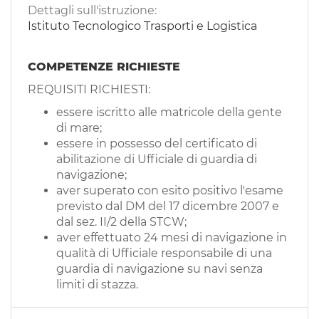
Dettagli sull'istruzione:
Istituto Tecnologico Trasporti e Logistica
COMPETENZE RICHIESTE
REQUISITI RICHIESTI:
essere iscritto alle matricole della gente
di mare;
essere in possesso del certificato di
abilitazione di Ufficiale di guardia di
navigazione;
aver superato con esito positivo l'esame
previsto dal DM del 17 dicembre 2007 e
dal sez. II/2 della STCW;
aver effettuato 24 mesi di navigazione in
qualità di Ufficiale responsabile di una
guardia di navigazione su navi senza
limiti di stazza.