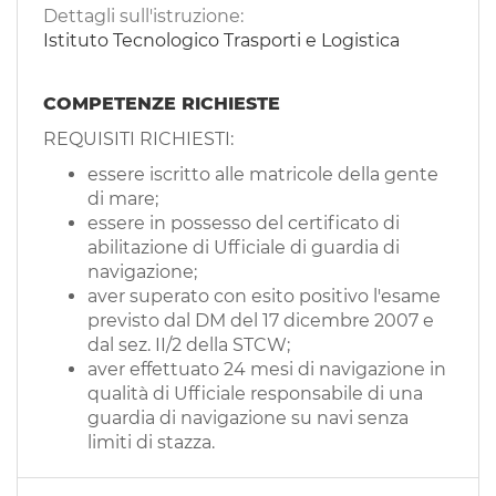
Dettagli sull'istruzione:
Istituto Tecnologico Trasporti e Logistica
COMPETENZE RICHIESTE
REQUISITI RICHIESTI:
essere iscritto alle matricole della gente
di mare;
essere in possesso del certificato di
abilitazione di Ufficiale di guardia di
navigazione;
aver superato con esito positivo l'esame
previsto dal DM del 17 dicembre 2007 e
dal sez. II/2 della STCW;
aver effettuato 24 mesi di navigazione in
qualità di Ufficiale responsabile di una
guardia di navigazione su navi senza
limiti di stazza.