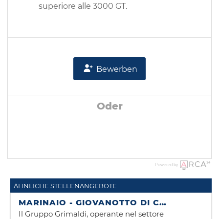
superiore alle 3000 GT.
Bewerben
Oder
Powered by
ÄHNLICHE STELLENANGEBOTE
MARINAIO - GIOVANOTTO DI COPERTA
Il Gruppo Grimaldi, operante nel settore