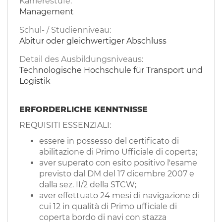
Karrierestufe:
Management
Schul- / Studienniveau:
Abitur oder gleichwertiger Abschluss
Detail des Ausbildungsniveaus:
Technologische Hochschule für Transport und
Logistik
ERFORDERLICHE KENNTNISSE
REQUISITI ESSENZIALI:
essere in possesso del certificato di
abilitazione di Primo Ufficiale di coperta;
aver superato con esito positivo l'esame
previsto dal DM del 17 dicembre 2007 e
dalla sez. II/2 della STCW;
aver effettuato 24 mesi di navigazione di
cui 12 in qualità di Primo ufficiale di
coperta bordo di navi con stazza