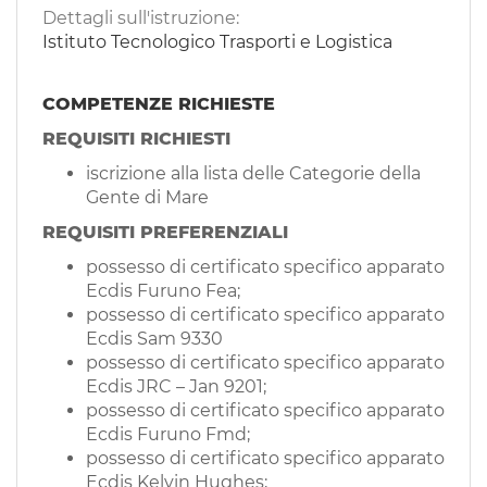
Dettagli sull'istruzione:
Istituto Tecnologico Trasporti e Logistica
COMPETENZE RICHIESTE
REQUISITI RICHIESTI
iscrizione alla lista delle Categorie della
Gente di Mare
REQUISITI PREFERENZIALI
possesso di certificato specifico apparato
Ecdis Furuno Fea;
possesso di certificato specifico apparato
Ecdis Sam 9330
possesso di certificato specifico apparato
Ecdis JRC – Jan 9201;
possesso di certificato specifico apparato
Ecdis Furuno Fmd;
possesso di certificato specifico apparato
Ecdis Kelvin Hughes;