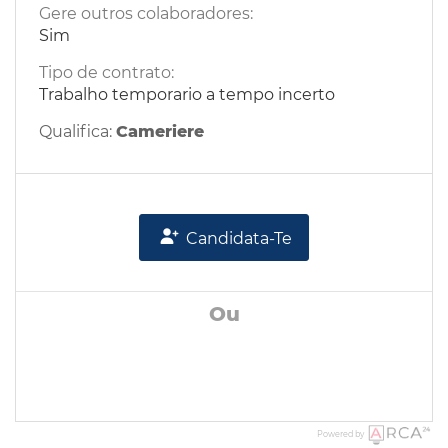
Gere outros colaboradores:
Sim
Tipo de contrato:
Trabalho temporario a tempo incerto
Qualifica:
Cameriere
Candidata-Te
Ou
Powered by