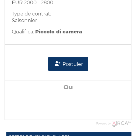
EUR
2000
-
2800
Type de contrat:
Saisonnier
Qualifica:
Piccolo di camera
Postuler
Ou
Powered by